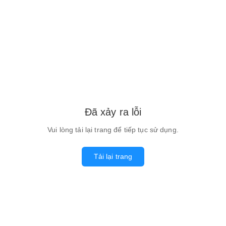
Đã xảy ra lỗi
Vui lòng tải lại trang để tiếp tục sử dụng.
Tải lại trang