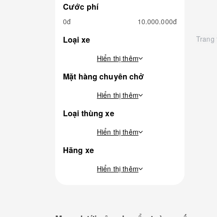
Cước phí
0đ
10.000.000đ
Loại xe
Trang 
Hiển thị thêm
Mặt hàng chuyên chở
Hiển thị thêm
Loại thùng xe
Hiển thị thêm
Hãng xe
Hiển thị thêm