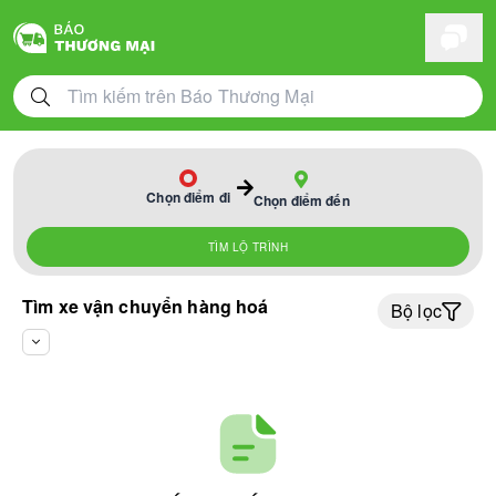
Chọn điểm đi
Chọn điểm đến
TÌM LỘ TRÌNH
Tìm xe vận chuyển hàng hoá
Bộ lọc