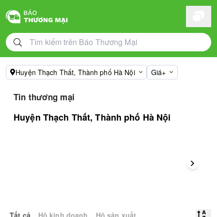
Huyện Thạch Thất, Thành phố Hà Nội
Giá+
Tin thương mại
Huyện Thạch Thất, Thành phố Hà Nội
Tất cả
Hộ kinh doanh
Hộ sản xuất